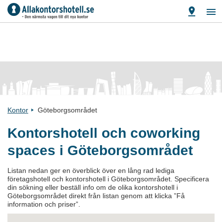
Kontor
Göteborgsområdet
Kontorshotell och coworking
spaces i Göteborgsområdet
Listan nedan ger en överblick över en lång rad lediga
företagshotell och kontorshotell i Göteborgsområdet. Specificera
din sökning eller beställ info om de olika kontorshotell i
Göteborgsområdet direkt från listan genom att klicka ”Få
information och priser”.