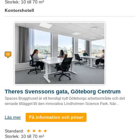
Storlek: 10 till 70 m²
Kontorshotell
Theres Svenssons gata, Göteborg Centrum
Spaces Brygghuset är ett trendigt nytt Göteborgs arbetsområde och det
senaste tillägget till den innovativa Lindholmen Science Park. När...
Läs mer
Få information och priser
Standard:
Storlek: 10 till 70 m²