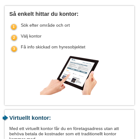
Så enkelt hittar du kontor:
Sök efter område och ort
Välj kontor
Få info skickad om hyresobjektet
Virtuellt kontor:
Med ett virtuellt kontor får du en företagsadress utan att
behöva betala de kostnader som ett traditionellt kontor
kommer med.