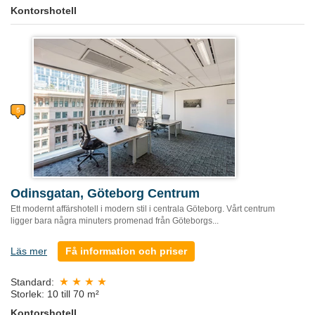
Kontorshotell
Odinsgatan, Göteborg Centrum
Ett modernt affärshotell i modern stil i centrala Göteborg. Vårt centrum
ligger bara några minuters promenad från Göteborgs...
Läs mer
Få information och priser
Standard:
Storlek: 10 till 70 m²
Kontorshotell