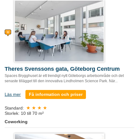
Theres Svenssons gata, Göteborg Centrum
Spaces Brygghuset är ett trendigt nytt Göteborgs arbetsområde och det
senaste tillägget till den innovativa Lindholmen Science Park. När...
Läs mer
Få information och priser
Standard:
Storlek: 10 till 70 m²
Coworking