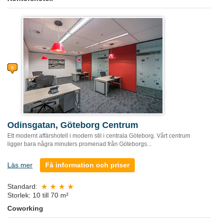
Odinsgatan, Göteborg Centrum
Ett modernt affärshotell i modern stil i centrala Göteborg. Vårt centrum
ligger bara några minuters promenad från Göteborgs...
Läs mer
Få information och priser
Standard:
Storlek: 10 till 70 m²
Coworking