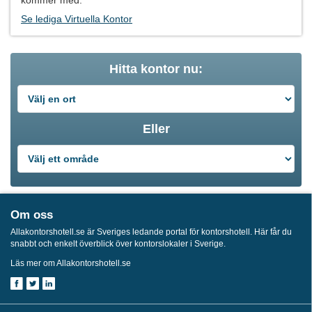
Se lediga Virtuella Kontor
Hitta kontor nu:
Eller
Om oss
Allakontorshotell.se är Sveriges ledande portal för kontorshotell. Här får du
snabbt och enkelt överblick över kontorslokaler i Sverige.
Läs mer om Allakontorshotell.se