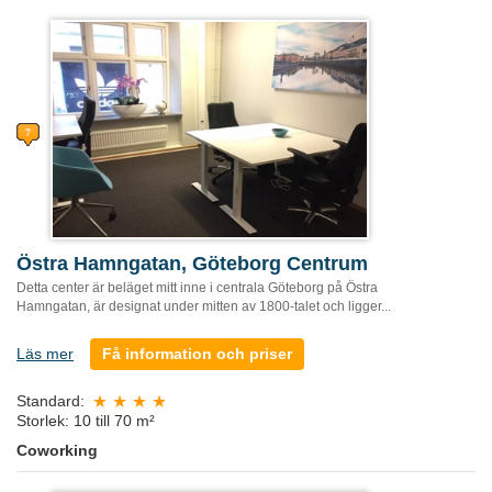
Östra Hamngatan, Göteborg Centrum
Detta center är beläget mitt inne i centrala Göteborg på Östra
Hamngatan, är designat under mitten av 1800-talet och ligger...
Läs mer
Få information och priser
Standard:
Storlek: 10 till 70 m²
Coworking