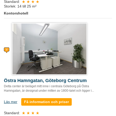
Standard:
Storlek: 14 till 25 m²
Kontorshotell
Östra Hamngatan, Göteborg Centrum
Detta center är beläget mitt inne i centrala Göteborg på Östra
Hamngatan, är designat under mitten av 1800-talet och ligger i...
Läs mer
Få information och priser
Standard: