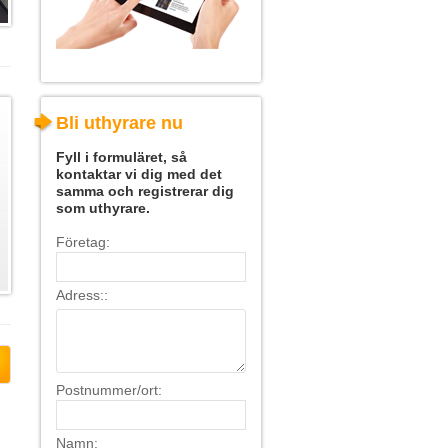
Bli uthyrare nu
Fyll i formuläret, så
kontaktar vi dig med det
samma och registrerar dig
som uthyrare.
Företag:
Adress::
Postnummer/ort:
Namn: