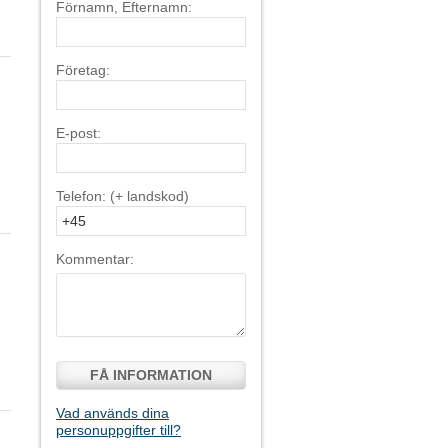
Förnamn, Efternamn:
Företag:
E-post:
Telefon: (+ landskod)
Kommentar:
FÅ INFORMATION
Vad används dina
personuppgifter till?