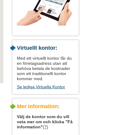
Virtuellt kontor:
Med ett virtuellt kontor får du
en företagsadress utan att
behöva betala de kostnader
som ett traditionellt kontor
kommer med.
Se lediga Virtuella Kontor
Mer information:
Välj de kontor som du vill
veta mer om och klicka ”Få
information"
(?)