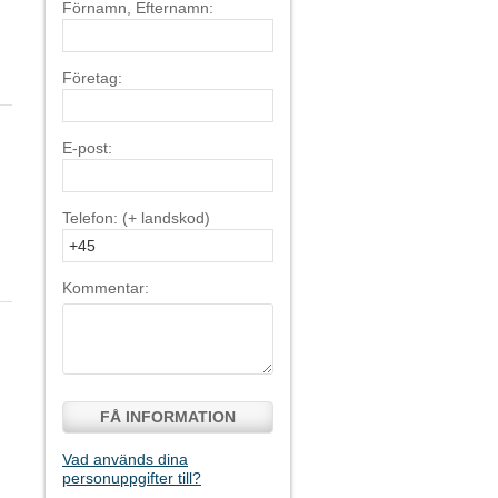
Förnamn, Efternamn:
Företag:
E-post:
Telefon: (+ landskod)
Kommentar:
FÅ INFORMATION
Vad används dina
personuppgifter till?