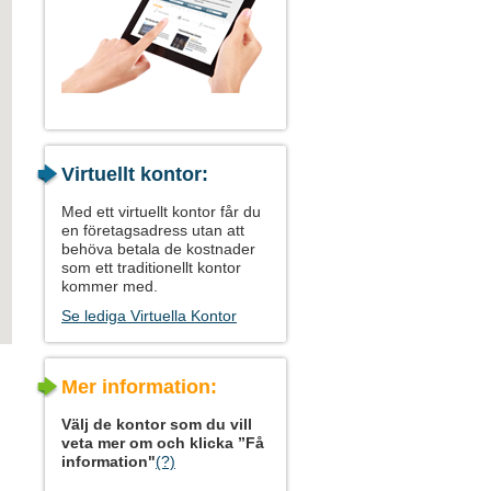
Virtuellt kontor:
Med ett virtuellt kontor får du
en företagsadress utan att
behöva betala de kostnader
som ett traditionellt kontor
kommer med.
Se lediga Virtuella Kontor
Mer information:
Välj de kontor som du vill
veta mer om och klicka ”Få
information"
(?)