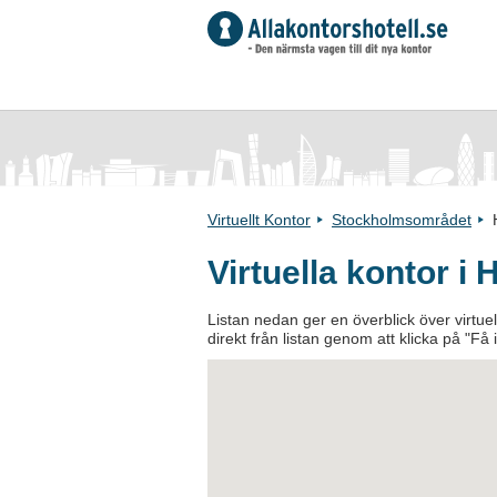
Virtuellt Kontor
Stockholmsområdet
Virtuella kontor i
Listan nedan ger en överblick över virtuell
direkt från listan genom att klicka på "Få 