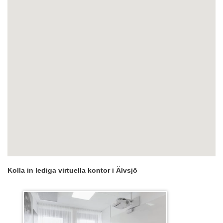
Kolla in lediga virtuella kontor i Älvsjö