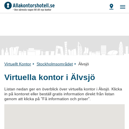
Virtuellt Kontor
Stockholmsområdet
Älvsjö
Virtuella kontor i Älvsjö
Listan nedan ger en överblick över virtuella kontor i Älvsjö. Klicka
in på kontoret eller beställ gratis information direkt från listan
genom att klicka på "Få information och priser".