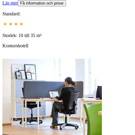
Läs mer
Få information och priser
Standard:
Storlek: 10 till 35 m²
Kontorshotell