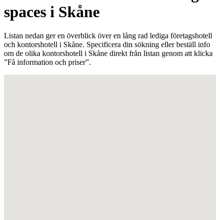
spaces i Skåne
Listan nedan ger en överblick över en lång rad lediga företagshotell
och kontorshotell i Skåne. Specificera din sökning eller beställ info
om de olika kontorshotell i Skåne direkt från listan genom att klicka
”Få information och priser”.