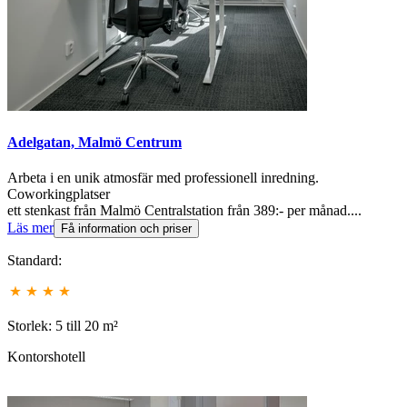
Adelgatan, Malmö Centrum
Arbeta i en unik atmosfär med professionell inredning.
Coworkingplatser
ett stenkast från Malmö Centralstation från 389:- per månad....
Läs mer
Få information och priser
Standard:
Storlek: 5 till 20 m²
Kontorshotell