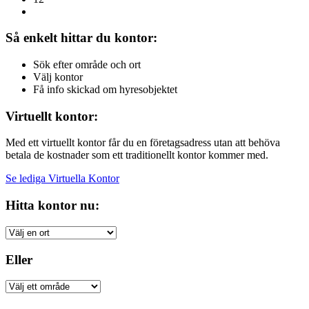
Så enkelt hittar du kontor:
Sök efter område och ort
Välj kontor
Få info skickad om hyresobjektet
Virtuellt kontor:
Med ett virtuellt kontor får du en företagsadress utan att behöva
betala de kostnader som ett traditionellt kontor kommer med.
Se lediga Virtuella Kontor
Hitta kontor nu:
Eller