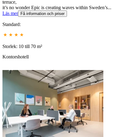
terrace,
it’s no wonder Epic is creating waves within Sweden’s...
Läs mer
Få information och priser
Standard:
Storlek: 10 till 70 m²
Kontorshotell