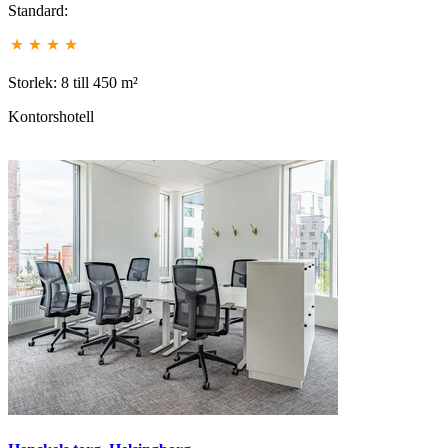
Standard:
Storlek: 8 till 450 m²
Kontorshotell