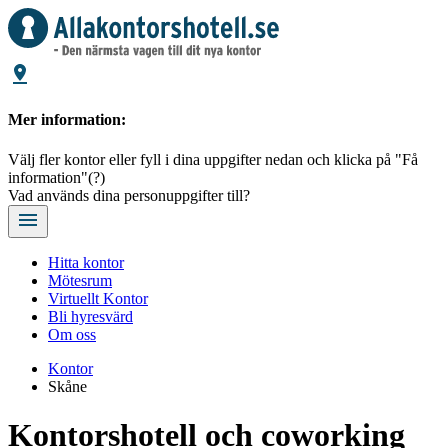
Mer information:
Välj fler kontor eller fyll i dina uppgifter nedan och klicka på "Få
information"
(?)
Vad används dina personuppgifter till?
Hitta kontor
Mötesrum
Virtuellt Kontor
Bli hyresvärd
Om oss
Kontor
Skåne
Kontorshotell och coworking