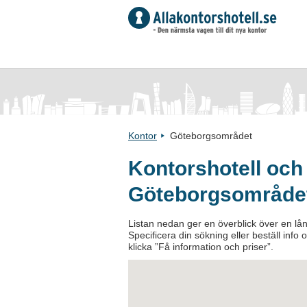
Kontor
Göteborgsområdet
Kontorshotell och
Göteborgsområde
Listan nedan ger en överblick över en lån
Specificera din sökning eller beställ info
klicka ”Få information och priser”.