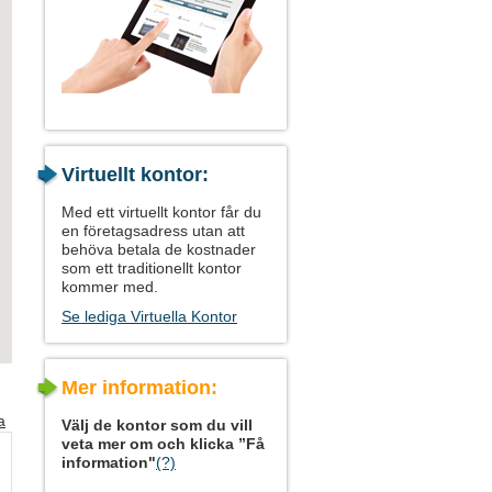
Virtuellt kontor:
Med ett virtuellt kontor får du
en företagsadress utan att
behöva betala de kostnader
som ett traditionellt kontor
kommer med.
Se lediga Virtuella Kontor
Mer information:
a
Välj de kontor som du vill
veta mer om och klicka ”Få
information"
(?)