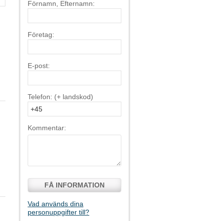
Förnamn, Efternamn:
Företag:
E-post:
Telefon: (+ landskod)
Kommentar:
FÅ INFORMATION
Vad används dina
personuppgifter till?