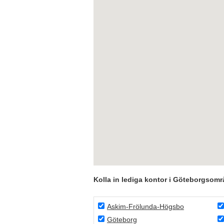
Kolla in lediga kontor i Göteborgsomr
Askim-Frölunda-Högsbo
Göteborg