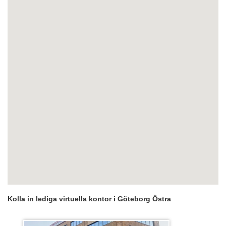
Kolla in lediga virtuella kontor i Göteborg Östra