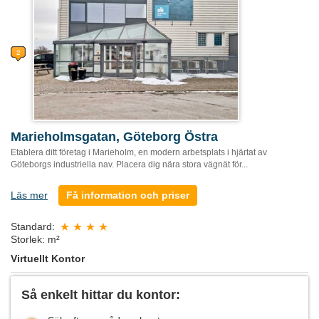
Marieholmsgatan, Göteborg Östra
Etablera ditt företag i Marieholm, en modern arbetsplats i hjärtat av
Göteborgs industriella nav. Placera dig nära stora vägnät för...
Läs mer
Få information och priser
Standard:
Storlek: m²
Virtuellt Kontor
Så enkelt hittar du kontor: