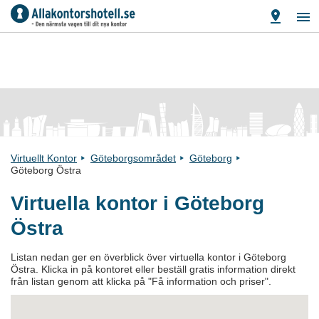
Virtuellt Kontor
Göteborgsområdet
Göteborg
Göteborg Östra
Virtuella kontor i Göteborg
Östra
Listan nedan ger en överblick över virtuella kontor i Göteborg
Östra. Klicka in på kontoret eller beställ gratis information direkt
från listan genom att klicka på "Få information och priser".