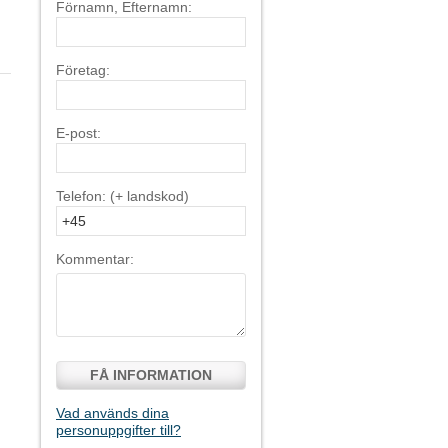
Förnamn, Efternamn:
Företag:
E-post:
Telefon: (+ landskod)
Kommentar:
FÅ INFORMATION
Vad används dina
personuppgifter till?