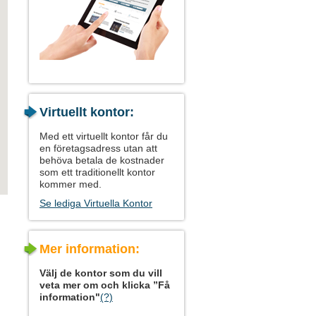
Virtuellt kontor:
Med ett virtuellt kontor får du
en företagsadress utan att
behöva betala de kostnader
som ett traditionellt kontor
kommer med.
Se lediga Virtuella Kontor
Mer information:
Välj de kontor som du vill
veta mer om och klicka ”Få
information"
(?)