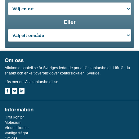
Eller
Om oss
Allakontorshotell.se är Sveriges ledande portal för kontorshotell. Här får du
snabbt och enkelt överblick över kontorslokaler i Sverige.
Läs mer om Allakontorshotell.se
Information
Hitta kontor
Mötesrum
Virtuellt kontor
Vanliga frågor
Om oss