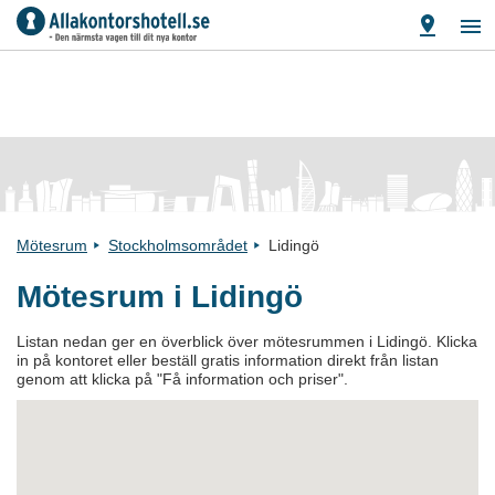
Mötesrum
Stockholmsområdet
Lidingö
Mötesrum i Lidingö
Listan nedan ger en överblick över mötesrummen i Lidingö. Klicka
in på kontoret eller beställ gratis information direkt från listan
genom att klicka på "Få information och priser".