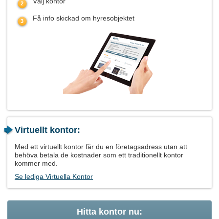
Välj kontor
Få info skickad om hyresobjektet
Virtuellt kontor:
Med ett virtuellt kontor får du en företagsadress utan att
behöva betala de kostnader som ett traditionellt kontor
kommer med.
Se lediga Virtuella Kontor
Hitta kontor nu: