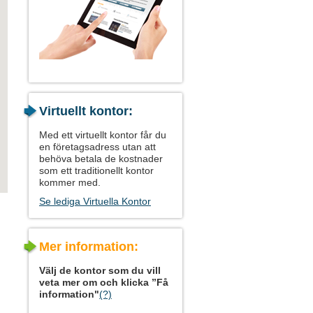
Virtuellt kontor:
Med ett virtuellt kontor får du
en företagsadress utan att
behöva betala de kostnader
som ett traditionellt kontor
kommer med.
Se lediga Virtuella Kontor
Mer information:
Välj de kontor som du vill
veta mer om och klicka ”Få
information"
(?)