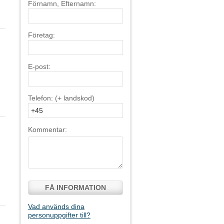
Förnamn, Efternamn:
Företag:
E-post:
Telefon: (+ landskod)
Kommentar:
FÅ INFORMATION
Vad används dina
personuppgifter till?