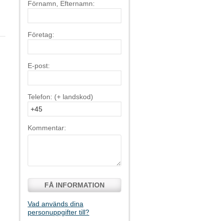
Förnamn, Efternamn:
Företag:
E-post:
Telefon: (+ landskod)
Kommentar:
FÅ INFORMATION
Vad används dina
personuppgifter till?