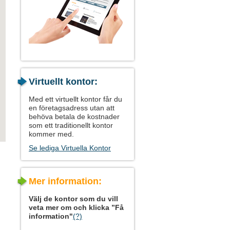
Virtuellt kontor:
Med ett virtuellt kontor får du
en företagsadress utan att
behöva betala de kostnader
som ett traditionellt kontor
kommer med.
Se lediga Virtuella Kontor
Mer information:
Välj de kontor som du vill
veta mer om och klicka ”Få
information"
(?)