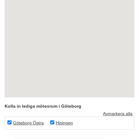
Kolla in lediga mötesrum i Göteborg
Avmarkera alla
Göteborg Östra
Hisingen