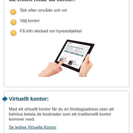
Sök efter område och ort
Välj kontor
Få info skickad om hyresobjektet
Virtuellt kontor:
Med ett virtuellt kontor får du en företagsadress utan att
behöva betala de kostnader som ett traditionellt kontor
kommer med.
Se lediga Virtuella Kontor