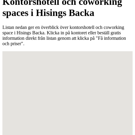
Kontorshotell och coworking
spaces i Hisings Backa
Listan nedan ger en överblick över kontorshotell och coworking
space i Hisings Backa. Klicka in på kontoret eller beställ gratis
information direkt från listan genom att klicka på "Få information
och priser".