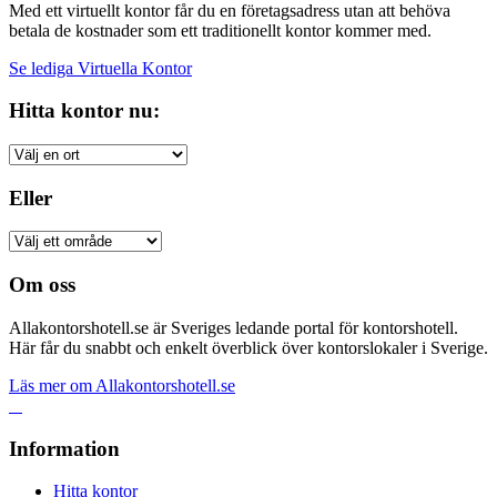
Med ett virtuellt kontor får du en företagsadress utan att behöva
betala de kostnader som ett traditionellt kontor kommer med.
Se lediga Virtuella Kontor
Hitta kontor nu:
Eller
Om oss
Allakontorshotell.se är Sveriges ledande portal för kontorshotell.
Här får du snabbt och enkelt överblick över kontorslokaler i Sverige.
Läs mer om Allakontorshotell.se
Information
Hitta kontor