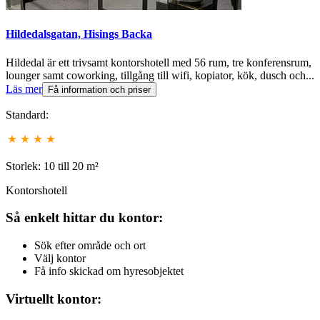
Hildedalsgatan, Hisings Backa
Hildedal är ett trivsamt kontorshotell med 56 rum, tre konferensrum,
lounger samt coworking, tillgång till wifi, kopiator, kök, dusch och...
Läs mer
Få information och priser
Standard:
Storlek: 10 till 20 m²
Kontorshotell
Så enkelt hittar du kontor:
Sök efter område och ort
Välj kontor
Få info skickad om hyresobjektet
Virtuellt kontor: