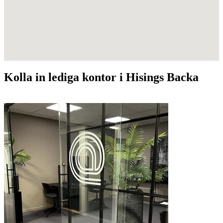
Kolla in lediga kontor i Hisings Backa