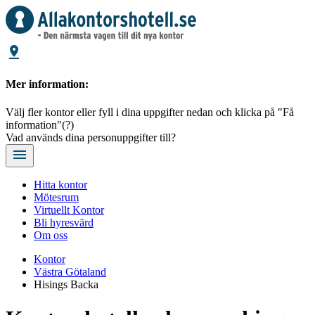
Mer information:
Välj fler kontor eller fyll i dina uppgifter nedan och klicka på "Få
information"
(?)
Vad används dina personuppgifter till?
Hitta kontor
Mötesrum
Virtuellt Kontor
Bli hyresvärd
Om oss
Kontor
Västra Götaland
Hisings Backa