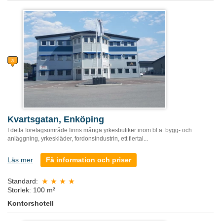
Kvartsgatan, Enköping
I detta företagsområde finns många yrkesbutiker inom bl.a. bygg- och
anläggning, yrkeskläder, fordonsindustrin, ett flertal...
Läs mer
Få information och priser
Standard:
Storlek: 100 m²
Kontorshotell