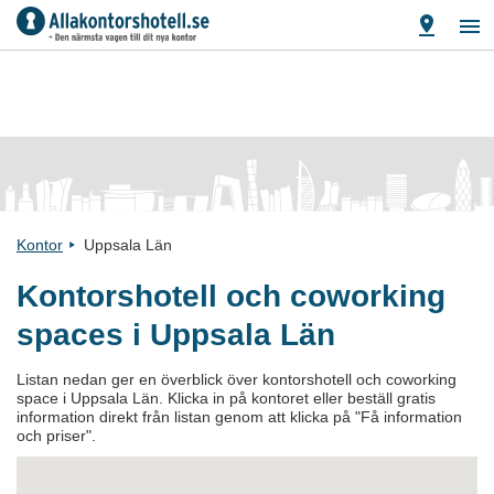
Kontor
Uppsala Län
Kontorshotell och coworking
spaces i Uppsala Län
Listan nedan ger en överblick över kontorshotell och coworking
space i Uppsala Län. Klicka in på kontoret eller beställ gratis
information direkt från listan genom att klicka på "Få information
och priser".