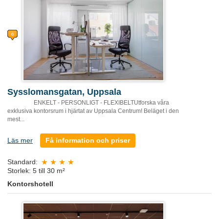
Sysslomansgatan, Uppsala
ENKELT - PERSONLIGT - FLEXIBELTUtforska våra
exklusiva kontorsrum i hjärtat av Uppsala Centrum! Beläget i den
mest...
Läs mer
Få information och priser
Standard:
Storlek: 5 till 30 m²
Kontorshotell