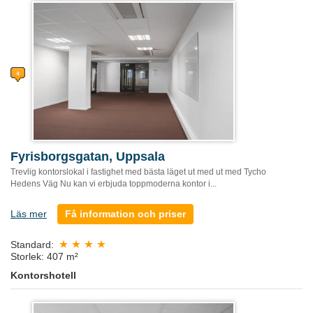
Fyrisborgsgatan, Uppsala
Trevlig kontorslokal i fastighet med bästa läget ut med ut med Tycho
Hedens Väg Nu kan vi erbjuda toppmoderna kontor i...
Läs mer
Få information och priser
Standard:
Storlek: 407 m²
Kontorshotell