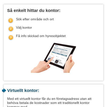
Så enkelt hittar du kontor:
Sök efter område och ort
Välj kontor
Få info skickad om hyresobjektet
Virtuellt kontor:
Med ett virtuellt kontor får du en företagsadress utan att
behöva betala de kostnader som ett traditionellt kontor
kommer med.