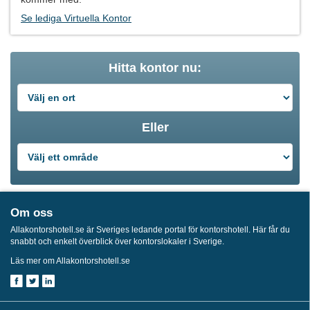
Se lediga Virtuella Kontor
Hitta kontor nu:
Eller
Om oss
Allakontorshotell.se är Sveriges ledande portal för kontorshotell. Här får du
snabbt och enkelt överblick över kontorslokaler i Sverige.
Läs mer om Allakontorshotell.se