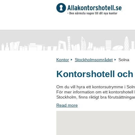
Kontor
Stockholmsområdet
Solna
Kontorshotell och
Om du vill hyra ett kontorsutrymme i Soln
För mer information om ett kontorshotell k
Stockholm, finns riktigt bra förutsättningar
Read more