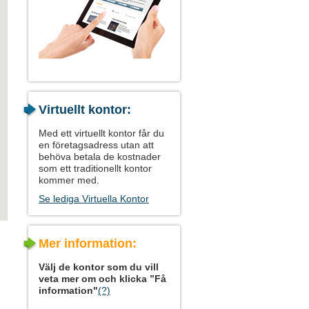
Virtuellt kontor:
Med ett virtuellt kontor får du
en företagsadress utan att
behöva betala de kostnader
som ett traditionellt kontor
kommer med.
Se lediga Virtuella Kontor
Mer information:
Välj de kontor som du vill
veta mer om och klicka ”Få
information"
(?)