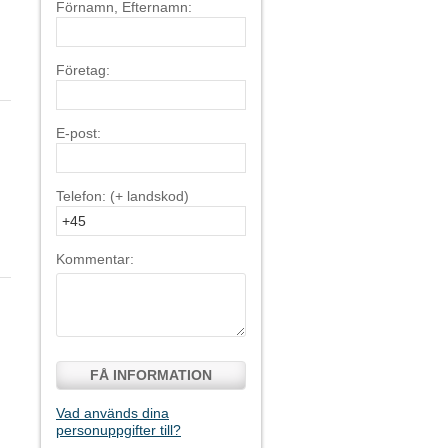
Förnamn, Efternamn:
Företag:
E-post:
Telefon: (+ landskod)
Kommentar:
FÅ INFORMATION
Vad används dina
personuppgifter till?