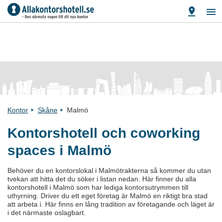
Kontor
Skåne
Malmö
Kontorshotell och coworking
spaces i Malmö
Behöver du en kontorslokal i Malmötrakterna så kommer du utan
tvekan att hitta det du söker i listan nedan. Här finner du alla
kontorshotell i Malmö som har lediga kontorsutrymmen till
uthyrning. Driver du ett eget företag är Malmö en riktigt bra stad
att arbeta i. Här finns en lång tradition av företagande och läget är
i det närmaste oslagbart.