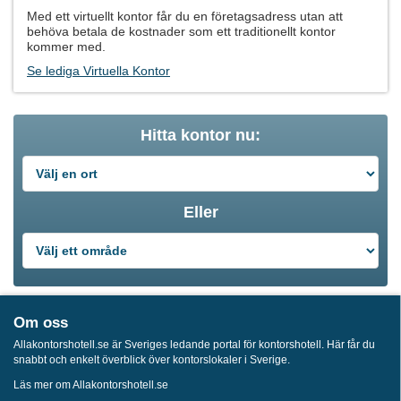
Med ett virtuellt kontor får du en företagsadress utan att
behöva betala de kostnader som ett traditionellt kontor
kommer med.
Se lediga Virtuella Kontor
Hitta kontor nu:
Eller
Om oss
Allakontorshotell.se är Sveriges ledande portal för kontorshotell. Här får du
snabbt och enkelt överblick över kontorslokaler i Sverige.
Läs mer om Allakontorshotell.se