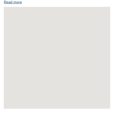
Read more