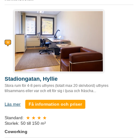
Stadiongatan, Hyllie
Stora rum för 4-8 pers uthyres (totalt max 20 skrivbord) uthyres
tillsammans eller var och ett för sig i ljusa och fräscha...
Läs mer
Få information och priser
Standard:
Storlek: 50 till 150 m²
Coworking