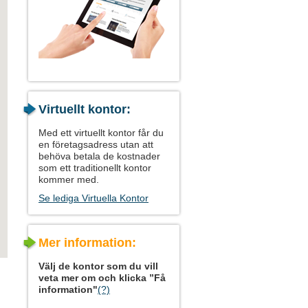
Virtuellt kontor:
Med ett virtuellt kontor får du
en företagsadress utan att
behöva betala de kostnader
som ett traditionellt kontor
kommer med.
Se lediga Virtuella Kontor
Mer information:
Välj de kontor som du vill
veta mer om och klicka ”Få
information"
(?)