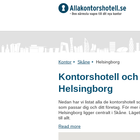
Kontor
Skåne
Helsingborg
Kontorshotell och
Helsingborg
Nedan har vi listat alla de kontorshotell s
som passar dig och ditt företag. För mer i
Helsingborg ligger centralt i Skåne. Läget
till allt.
Read more