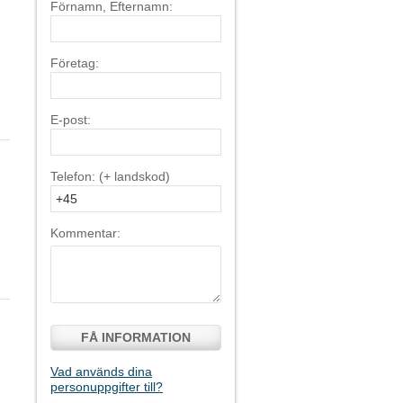
Förnamn, Efternamn:
Företag:
E-post:
Telefon: (+ landskod)
Kommentar:
FÅ INFORMATION
Vad används dina
personuppgifter till?