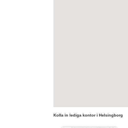
Kolla in lediga kontor i Helsingborg