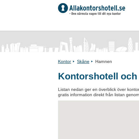
Kontor
Skåne
Hamnen
Kontorshotell oc
Listan nedan ger en överblick över kontor
gratis information direkt från listan genom