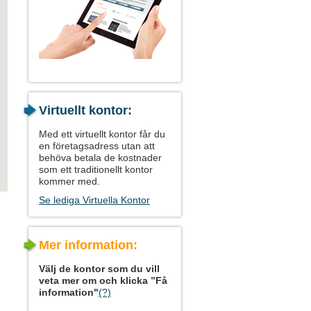
Virtuellt kontor:
Med ett virtuellt kontor får du
en företagsadress utan att
behöva betala de kostnader
som ett traditionellt kontor
kommer med.
Se lediga Virtuella Kontor
Mer information:
Välj de kontor som du vill
veta mer om och klicka ”Få
information"
(?)