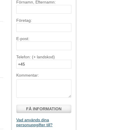
Förnamn, Efternamn:
Företag:
E-post:
Telefon: (+ landskod)
Kommentar:
FÅ INFORMATION
Vad används dina
personuppgifter till?