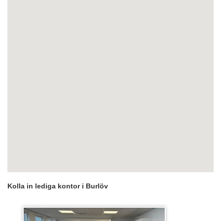
Kolla in lediga kontor i Burlöv