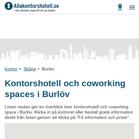
Kontor
Skåne
Burlöv
Kontorshotell och coworking
spaces i Burlöv
Listan nedan ger en överblick över kontorshotell och coworking
space i Burlöv. Klicka in på kontoret eller beställ gratis information
direkt från listan genom att klicka på "Få information och priser".