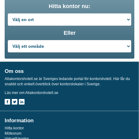
Hitta kontor nu:
Eller
Om oss
Allakontorshotell.se är Sveriges ledande portal för kontorshotell. Här får du
snabbt och enkelt överblick över kontorslokaler i Sverige.
Läs mer om Allakontorshotell.se
Information
Hitta kontor
Mötesrum
Virtuellt kontor