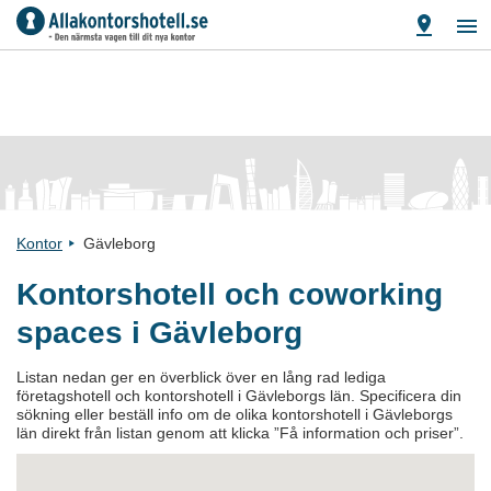
Kontor
Gävleborg
Kontorshotell och coworking
spaces i Gävleborg
Listan nedan ger en överblick över en lång rad lediga
företagshotell och kontorshotell i Gävleborgs län. Specificera din
sökning eller beställ info om de olika kontorshotell i Gävleborgs
län direkt från listan genom att klicka ”Få information och priser”.