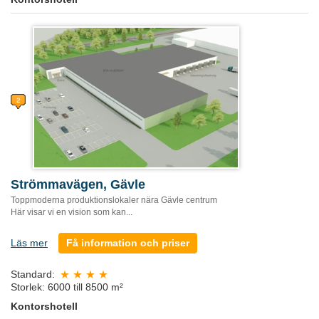
Strömmavägen, Gävle
Toppmoderna produktionslokaler nära Gävle centrum
Här visar vi en vision som kan...
Läs mer
Få information och priser
Standard:
Storlek: 6000 till 8500 m²
Kontorshotell