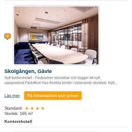
Skolgången, Gävle
Nytt kontorshotell - Fastpartner storsatsar och bygger ett nytt
uppgraderat Fastoffice! Nya flexibla kontor i varierande storlekar. Nytt,...
Läs mer
Få information och priser
Standard:
Storlek: 165 m²
Kontorshotell