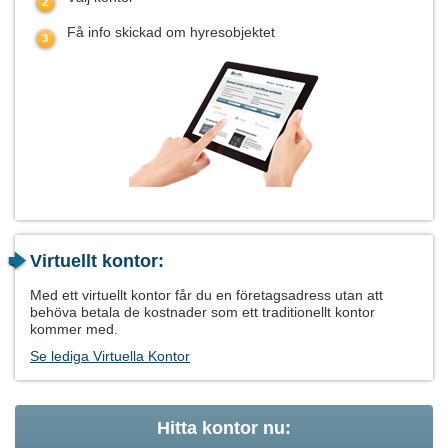
Få info skickad om hyresobjektet
Virtuellt kontor:
Med ett virtuellt kontor får du en företagsadress utan att
behöva betala de kostnader som ett traditionellt kontor
kommer med.
Se lediga Virtuella Kontor
Hitta kontor nu: