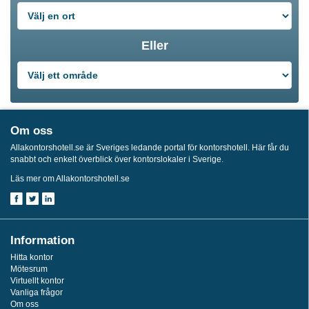
Eller
Om oss
Allakontorshotell.se är Sveriges ledande portal för kontorshotell. Här får du
snabbt och enkelt överblick över kontorslokaler i Sverige.
Läs mer om Allakontorshotell.se
Information
Hitta kontor
Mötesrum
Virtuellt kontor
Vanliga frågor
Om oss